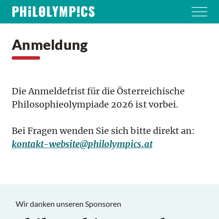
Anmeldung
Die Anmeldefrist für die Österreichische
Philosophieolympiade 2026 ist vorbei.
Bei Fragen wenden Sie sich bitte direkt an:
kontakt-website@philolympics.at
Wir danken unseren Sponsoren