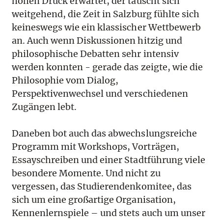
hohen Druck erwartet, der täuscht sich
weitgehend, die Zeit in Salzburg fühlte sich
keineswegs wie ein klassischer Wettbewerb
an. Auch wenn Diskussionen hitzig und
philosophische Debatten sehr intensiv
werden konnten - gerade das zeigte, wie die
Philosophie vom Dialog,
Perspektivenwechsel und verschiedenen
Zugängen lebt.
Daneben bot auch das abwechslungsreiche
Programm mit Workshops, Vorträgen,
Essayschreiben und einer Stadtführung viele
besondere Momente. Und nicht zu
vergessen, das Studierendenkomitee, das
sich um eine großartige Organisation,
Kennenlernspiele – und stets auch um unser