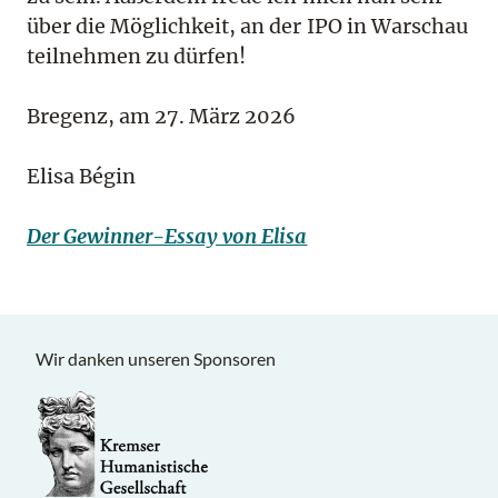
über die Möglichkeit, an der IPO in Warschau
teilnehmen zu dürfen!
Bregenz, am 27. März 2026
Elisa Bégin
Der Gewinner-Essay von Elisa
Wir danken unseren Sponsoren