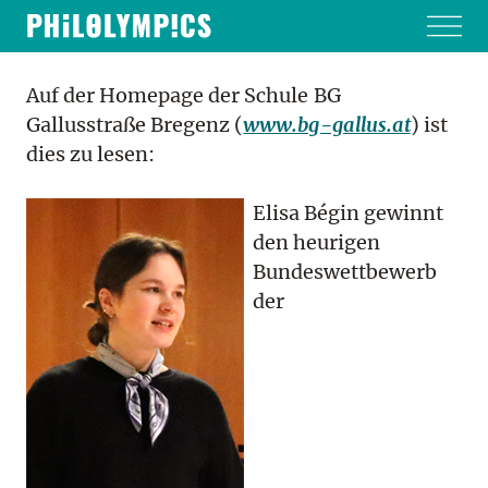
Auf der Homepage der Schule BG
Gallusstraße Bregenz (
www.bg-gallus.at
) ist
dies zu lesen:
Elisa Bégin gewinnt
den heurigen
Bundeswettbewerb
der