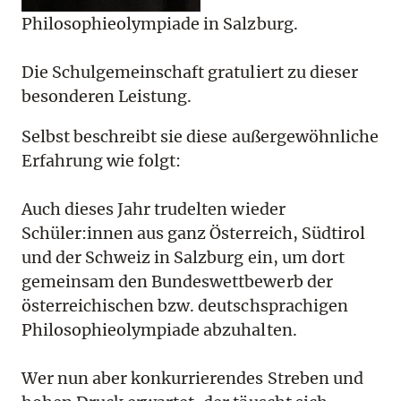
Philosophieolympiade in Salzburg.
Die Schulgemeinschaft gratuliert zu dieser
besonderen Leistung.
Selbst beschreibt sie diese außergewöhnliche
Erfahrung wie folgt:
Auch dieses Jahr trudelten wieder
Schüler:innen aus ganz Österreich, Südtirol
und der Schweiz in Salzburg ein, um dort
gemeinsam den Bundeswettbewerb der
österreichischen bzw. deutschsprachigen
Philosophieolympiade abzuhalten.
Wer nun aber konkurrierendes Streben und