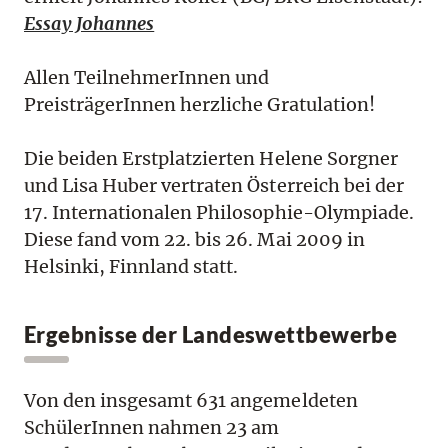
Essay Johannes
Allen TeilnehmerInnen und
PreisträgerInnen herzliche Gratulation!
Die beiden Erstplatzierten Helene Sorgner
und Lisa Huber vertraten Österreich bei der
17. Internationalen Philosophie-Olympiade.
Diese fand vom 22. bis 26. Mai 2009 in
Helsinki, Finnland statt.
Ergebnisse der Landeswettbewerbe
Von den insgesamt 631 angemeldeten
SchülerInnen nahmen 23 am