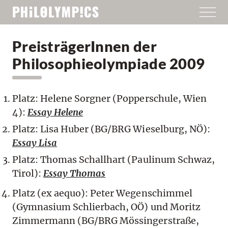
PreisträgerInnen der
Philosophieolympiade 2009
Platz: Helene Sorgner (Popperschule, Wien
4):
Essay Helene
Platz: Lisa Huber (BG/BRG Wieselburg, NÖ):
Essay Lisa
Platz: Thomas Schallhart (Paulinum Schwaz,
Tirol):
Essay Thomas
Platz (ex aequo): Peter Wegenschimmel
(Gymnasium Schlierbach, OÖ) und Moritz
Zimmermann (BG/BRG Mössingerstraße,