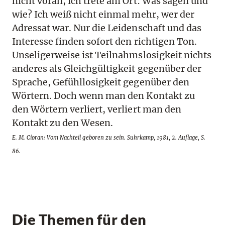
nicht voran, ich trete am Ort: Was sagen und
wie? Ich weiß nicht einmal mehr, wer der
Adressat war. Nur die Leidenschaft und das
Interesse finden sofort den richtigen Ton.
Unseligerweise ist Teilnahmslosigkeit nichts
anderes als Gleichgültigkeit gegenüber der
Sprache, Gefühllosigkeit gegenüber den
Wörtern. Doch wenn man den Kontakt zu
den Wörtern verliert, verliert man den
Kontakt zu den Wesen.
E. M. Cioran: Vom Nachteil geboren zu sein. Suhrkamp, 1981, 2. Auflage, S.
86.
Die Themen für den