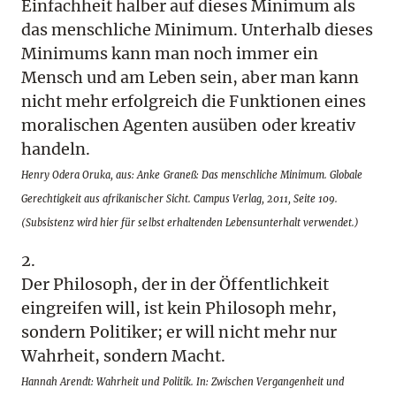
Einfachheit halber auf dieses Minimum als
das menschliche Minimum. Unterhalb dieses
Minimums kann man noch immer ein
Mensch und am Leben sein, aber man kann
nicht mehr erfolgreich die Funktionen eines
moralischen Agenten ausüben oder kreativ
handeln.
Henry Odera Oruka, aus: Anke Graneß: Das menschliche Minimum. Globale
Gerechtigkeit aus afrikanischer Sicht. Campus Verlag, 2011, Seite 109.
(Subsistenz wird hier für selbst erhaltenden Lebensunterhalt verwendet.)
2.
Der Philosoph, der in der Öffentlichkeit
eingreifen will, ist kein Philosoph mehr,
sondern Politiker; er will nicht mehr nur
Wahrheit, sondern Macht.
Hannah Arendt: Wahrheit und Politik. In: Zwischen Vergangenheit und