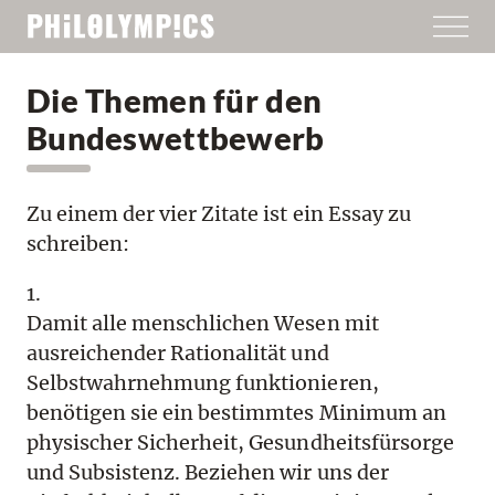
Die Themen für den
Bundeswettbewerb
Zu einem der vier Zitate ist ein Essay zu
schreiben:
1.
Damit alle menschlichen Wesen mit
ausreichender Rationalität und
Selbstwahrnehmung funktionieren,
benötigen sie ein bestimmtes Minimum an
physischer Sicherheit, Gesundheitsfürsorge
und Subsistenz. Beziehen wir uns der