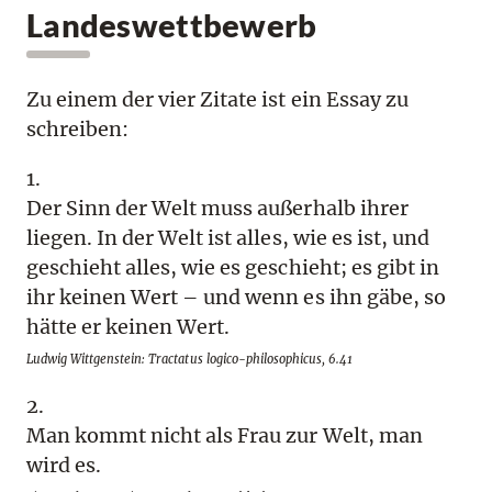
Landeswettbewerb
Zu einem der vier Zitate ist ein Essay zu
schreiben:
1.
Der Sinn der Welt muss außerhalb ihrer
liegen. In der Welt ist alles, wie es ist, und
geschieht alles, wie es geschieht; es gibt in
ihr keinen Wert – und wenn es ihn gäbe, so
hätte er keinen Wert.
Ludwig Wittgenstein: Tractatus logico-philosophicus, 6.41
2.
Man kommt nicht als Frau zur Welt, man
wird es.