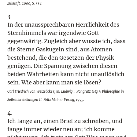
Zukunft. 2000, S. 338.
3.
In der unaussprechbaren Herrlichkeit des
Sternhimmels war irgendwie Gott
gegenwärtig. Zugleich aber wusste ich, dass
die Sterne Gaskugeln sind, aus Atomen
bestehend, die den Gesetzen der Physik
genügen. Die Spannung zwischen diesen
beiden Wahrheiten kann nicht unauflöslich
sein. Wie aber kann man sie lösen?
Carl Friedrich von Weizsäcker, in: Ludwig J. Pongratz (Hg.): Philosophie in
Selbstdarstellungen II. Felix Meiner Verlag, 1975.
4.
Ich fange an, einen Brief zu schreiben, und
fange immer wieder neu an; ich komme