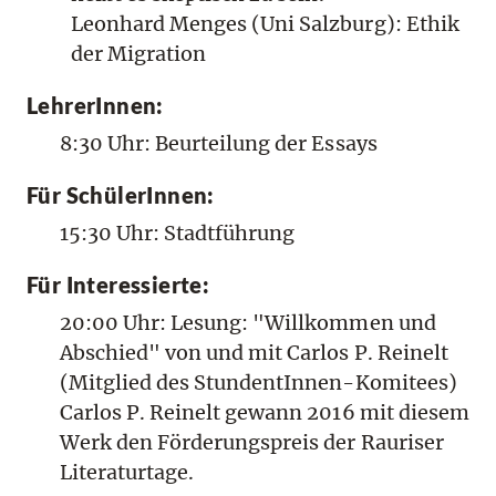
Leonhard Menges (Uni Salzburg): Ethik
der Migration
LehrerInnen:
8:30 Uhr: Beurteilung der Essays
Für SchülerInnen:
15:30 Uhr: Stadtführung
Für Interessierte:
20:00 Uhr: Lesung: "Willkommen und
Abschied" von und mit Carlos P. Reinelt
(Mitglied des StundentInnen-Komitees)
Carlos P. Reinelt gewann 2016 mit diesem
Werk den Förderungspreis der Rauriser
Literaturtage.