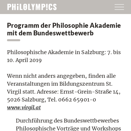
Programm der Philosophie Akademie
mit dem Bundeswettbewerb
Philosophische Akademie in Salzburg: 7. bis
10. April 2019
Wenn nicht anders angegeben, finden alle
Veranstaltungen im Bildungszentrum St.
Virgil statt. Adresse: Ernst-Grein-Straße 14,
5026 Salzburg, Tel. 0662 65901-0
www.virgil.at
Durchführung des Bundeswettbewerbes
Philosophische Vorträge und Workshops