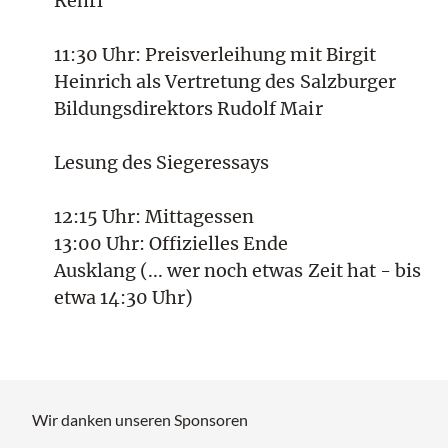
Rehrl
11:30 Uhr: Preisverleihung mit Birgit
Heinrich als Vertretung des Salzburger
Bildungsdirektors Rudolf Mair
Lesung des Siegeressays
12:15 Uhr: Mittagessen
13:00 Uhr: Offizielles Ende
Ausklang (... wer noch etwas Zeit hat - bis
etwa 14:30 Uhr)
Wir danken unseren Sponsoren