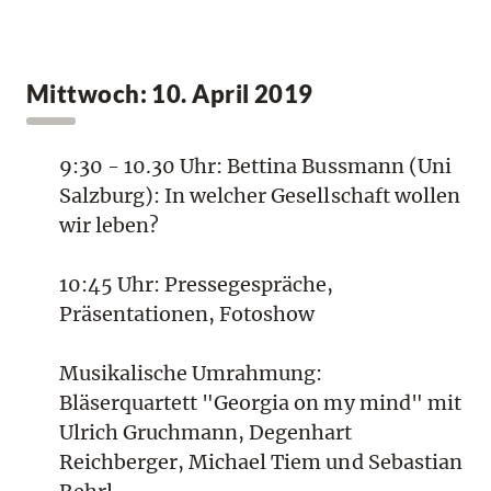
Mittwoch: 10. April 2019
9:30 - 10.30 Uhr: Bettina Bussmann (Uni
Salzburg): In welcher Gesellschaft wollen
wir leben?
10:45 Uhr: Pressegespräche,
Präsentationen, Fotoshow
Musikalische Umrahmung:
Bläserquartett "Georgia on my mind" mit
Ulrich Gruchmann, Degenhart
Reichberger, Michael Tiem und Sebastian