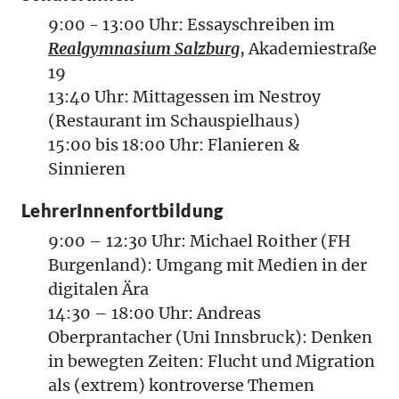
9:00 - 13:00 Uhr: Essayschreiben im
Realgymnasium Salzburg
, Akademiestraße
19
13:40 Uhr: Mittagessen im Nestroy
(Restaurant im Schauspielhaus)
15:00 bis 18:00 Uhr: Flanieren &
Sinnieren
LehrerInnenfortbildung
9:00 – 12:30 Uhr: Michael Roither (FH
Burgenland): Umgang mit Medien in der
digitalen Ära
14:30 – 18:00 Uhr: Andreas
Oberprantacher (Uni Innsbruck): Denken
in bewegten Zeiten: Flucht und Migration
als (extrem) kontroverse Themen