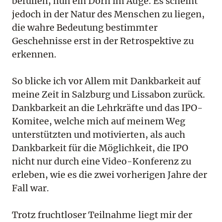
befüllen, nun ein Dorn im Auge. Es scheint
jedoch in der Natur des Menschen zu liegen,
die wahre Bedeutung bestimmter
Geschehnisse erst in der Retrospektive zu
erkennen.
So blicke ich vor Allem mit Dankbarkeit auf
meine Zeit in Salzburg und Lissabon zurück.
Dankbarkeit an die Lehrkräfte und das IPO-
Komitee, welche mich auf meinem Weg
unterstützten und motivierten, als auch
Dankbarkeit für die Möglichkeit, die IPO
nicht nur durch eine Video-Konferenz zu
erleben, wie es die zwei vorherigen Jahre der
Fall war.
Trotz fruchtloser Teilnahme liegt mir der