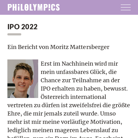
IPO 2022
Ein Bericht von Moritz Mattersberger
Erst im Nachhinein wird mir
mein unfassbares Glück, die
Chance zur Teilnahme an der
IPO erhalten zu haben, bewusst.
Österreich international
vertreten zu dürfen ist zweifelsfrei die größte
Ehre, die mir jemals zuteil wurde. Umso
mehr ist mir meine vorläufige Motivation,
lediglich meinen mageren Lebenslauf zu