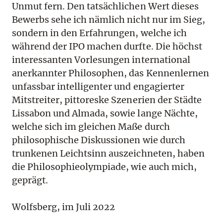
Unmut fern. Den tatsächlichen Wert dieses
Bewerbs sehe ich nämlich nicht nur im Sieg,
sondern in den Erfahrungen, welche ich
während der IPO machen durfte. Die höchst
interessanten Vorlesungen international
anerkannter Philosophen, das Kennenlernen
unfassbar intelligenter und engagierter
Mitstreiter, pittoreske Szenerien der Städte
Lissabon und Almada, sowie lange Nächte,
welche sich im gleichen Maße durch
philosophische Diskussionen wie durch
trunkenen Leichtsinn auszeichneten, haben
die Philosophieolympiade, wie auch mich,
geprägt.
Wolfsberg, im Juli 2022