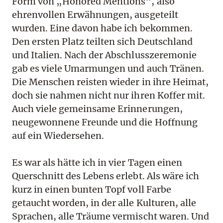
Form von „Honored Mentions“, also
ehrenvollen Erwähnungen, ausgeteilt
wurden. Eine davon habe ich bekommen.
Den ersten Platz teilten sich Deutschland
und Italien. Nach der Abschlusszeremonie
gab es viele Umarmungen und auch Tränen.
Die Menschen reisten wieder in ihre Heimat,
doch sie nahmen nicht nur ihren Koffer mit.
Auch viele gemeinsame Erinnerungen,
neugewonnene Freunde und die Hoffnung
auf ein Wiedersehen.
Es war als hätte ich in vier Tagen einen
Querschnitt des Lebens erlebt. Als wäre ich
kurz in einen bunten Topf voll Farbe
getaucht worden, in der alle Kulturen, alle
Sprachen, alle Träume vermischt waren. Und