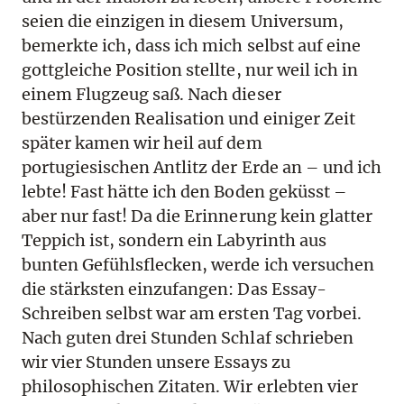
seien die einzigen in diesem Universum,
bemerkte ich, dass ich mich selbst auf eine
gottgleiche Position stellte, nur weil ich in
einem Flugzeug saß. Nach dieser
bestürzenden Realisation und einiger Zeit
später kamen wir heil auf dem
portugiesischen Antlitz der Erde an – und ich
lebte! Fast hätte ich den Boden geküsst –
aber nur fast! Da die Erinnerung kein glatter
Teppich ist, sondern ein Labyrinth aus
bunten Gefühlsflecken, werde ich versuchen
die stärksten einzufangen: Das Essay-
Schreiben selbst war am ersten Tag vorbei.
Nach guten drei Stunden Schlaf schrieben
wir vier Stunden unsere Essays zu
philosophischen Zitaten. Wir erlebten vier