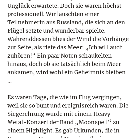
Unglück erwartete. Doch sie waren höchst
professionell. Wir lauschten einer
Teilnehmerin aus Russland, die sich an den
Flügel setzte und wunderbar spielte.
Währenddessen blies der Wind die Vorhänge
zur Seite, als riefe das Meer: „Ich will auch
zuhören!“ Ein paar Noten schaukelten
hinaus, doch ob sie tatsächlich beim Meer
ankamen, wird wohl ein Geheimnis bleiben
…
Es waren Tage, die wie im Flug vergingen,
weil sie so bunt und ereignisreich waren. Die
Siegerehrung wurde mit einem Heavy-
Metal-Konzert der Band „Moonspell“ zu
einem Highlight. Es gab Urkunden, die in