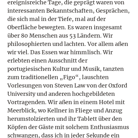
ereignisreiche Tage, die geprägt waren von
interessanten Bekanntschaften, Gesprächen,
die sich mal in der Tiefe, mal auf der
Oberfläche bewegten. Es waren insgesamt
über 80 Menschen aus 53 Ländern. Wir
philosophierten und lachten. Vor allem aßen
wir viel. Das Essen war himmlisch. Wir
erlebten einen Ausschnitt der
portugiesischen Kultur und Musik, tanzten
zum traditionellen „Figo“, lauschten
Vorlesungen von Steven Law von der Oxford
University und anderen hochgebildeten
Vortragenden. Wir aßen in einem Hotel mit
Meerblick, wo Kellner in Fliege und Anzug
herumstolzierten und ihr Tablett über den
Köpfen der Gäste mit solchem Enthusiasmus
schwangen, dass ich in jeder Sekunde ein