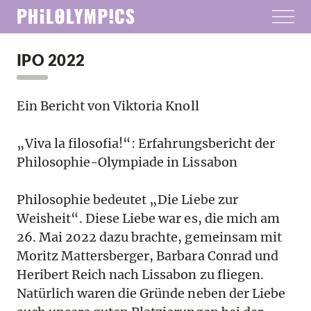
IPO 2022
Ein Bericht von Viktoria Knoll
„Viva la filosofia!“: Erfahrungsbericht der
Philosophie-Olympiade in Lissabon
Philosophie bedeutet „Die Liebe zur
Weisheit“. Diese Liebe war es, die mich am
26. Mai 2022 dazu brachte, gemeinsam mit
Moritz Mattersberger, Barbara Conrad und
Heribert Reich nach Lissabon zu fliegen.
Natürlich waren die Gründe neben der Liebe