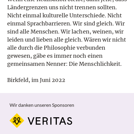
Ländergrenzen uns nicht trennen sollten.
Nicht einmal kulturelle Unterschiede. Nicht
einmal Sprachbarrieren. Wir sind gleich. Wir
sind alle Menschen. Wir lachen, weinen, wir
leiden und lieben alle gleich. Wären wir nicht
alle durch die Philosophie verbunden
gewesen, gäbe es immer noch einen
gemeinsamen Nenner: Die Menschlichkeit.
Birkfeld, im Juni 2022
Wir danken unseren Sponsoren