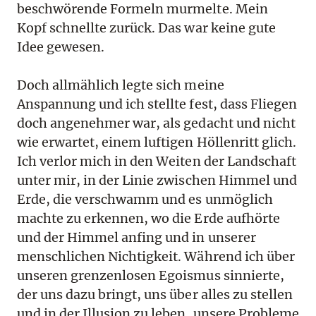
beschwörende Formeln murmelte. Mein
Kopf schnellte zurück. Das war keine gute
Idee gewesen.
Doch allmählich legte sich meine
Anspannung und ich stellte fest, dass Fliegen
doch angenehmer war, als gedacht und nicht
wie erwartet, einem luftigen Höllenritt glich.
Ich verlor mich in den Weiten der Landschaft
unter mir, in der Linie zwischen Himmel und
Erde, die verschwamm und es unmöglich
machte zu erkennen, wo die Erde aufhörte
und der Himmel anfing und in unserer
menschlichen Nichtigkeit. Während ich über
unseren grenzenlosen Egoismus sinnierte,
der uns dazu bringt, uns über alles zu stellen
und in der Illusion zu leben, unsere Probleme