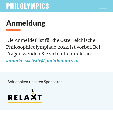
Anmeldung
Die Anmeldefrist für die Österreichische
Philosophieolympiade 2024 ist vorbei. Bei
Fragen wenden Sie sich bitte direkt an:
kontakt-website@philolympics.at
Wir danken unseren Sponsoren