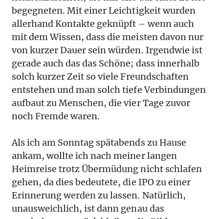
begegneten. Mit einer Leichtigkeit wurden
allerhand Kontakte geknüpft – wenn auch
mit dem Wissen, dass die meisten davon nur
von kurzer Dauer sein würden. Irgendwie ist
gerade auch das das Schöne; dass innerhalb
solch kurzer Zeit so viele Freundschaften
entstehen und man solch tiefe Verbindungen
aufbaut zu Menschen, die vier Tage zuvor
noch Fremde waren.
Als ich am Sonntag spätabends zu Hause
ankam, wollte ich nach meiner langen
Heimreise trotz Übermüdung nicht schlafen
gehen, da dies bedeutete, die IPO zu einer
Erinnerung werden zu lassen. Natürlich,
unausweichlich, ist dann genau das