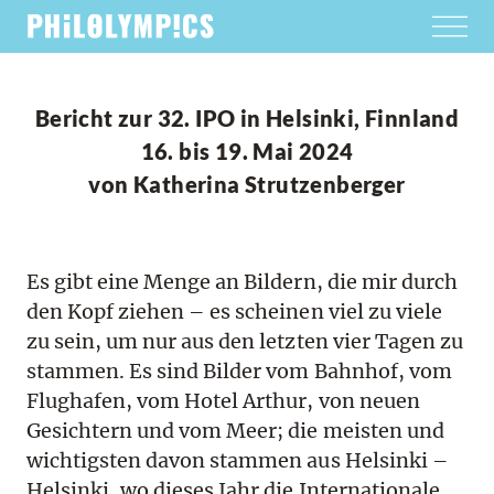
Bericht zur 32. IPO in Helsinki, Finnland
16. bis 19. Mai 2024
von Katherina Strutzenberger
Es gibt eine Menge an Bildern, die mir durch
den Kopf ziehen – es scheinen viel zu viele
zu sein, um nur aus den letzten vier Tagen zu
stammen. Es sind Bilder vom Bahnhof, vom
Flughafen, vom Hotel Arthur, von neuen
Gesichtern und vom Meer; die meisten und
wichtigsten davon stammen aus Helsinki –
Helsinki, wo dieses Jahr die Internationale