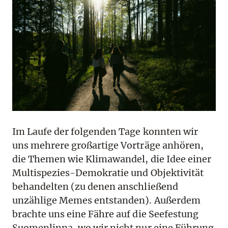
Im Laufe der folgenden Tage konnten wir
uns mehrere großartige Vorträge anhören,
die Themen wie Klimawandel, die Idee einer
Multispezies-Demokratie und Objektivität
behandelten (zu denen anschließend
unzählige Memes entstanden). Außerdem
brachte uns eine Fähre auf die Seefestung
Suomenlinna, wo wir nicht nur eine Führung