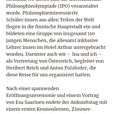
Philosophieolympiade (IPO) veranstaltet
wurde. Philosophieinteressierte
Schüler:innen aus allen Teilen der Welt
flogen in die finnische Hauptstadt ein und
bildeten eine Gruppe von insgesamt 110
jungen Menschen, die allesamt inklusive
Lehrer:innen im Hotel Arthur untergebracht
wurden. Darunter auch wir – Ina und ich –
als Vertretung von Österreich, begleitet von
Heribert Reich und Anton Polzhofer, die
diese Reise für uns organisiert hatten.
Nach einer spannenden
Eröffnungszeremonie und einem Vortrag
von Esa Saarinen endete der Ankunftstag mit
einem ersten Kennenlernen, Zimmer-