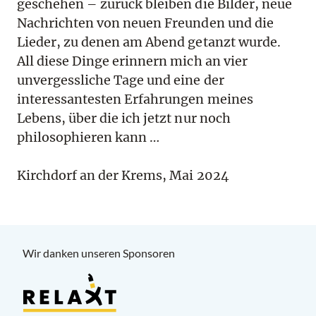
geschehen – zurück bleiben die Bilder, neue
Nachrichten von neuen Freunden und die
Lieder, zu denen am Abend getanzt wurde.
All diese Dinge erinnern mich an vier
unvergessliche Tage und eine der
interessantesten Erfahrungen meines
Lebens, über die ich jetzt nur noch
philosophieren kann …
Kirchdorf an der Krems, Mai 2024
Wir danken unseren Sponsoren