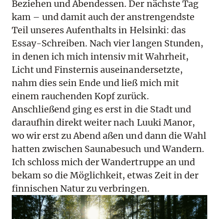
Beziehen und Abendessen. Der nächste Tag
kam – und damit auch der anstrengendste
Teil unseres Aufenthalts in Helsinki: das
Essay-Schreiben. Nach vier langen Stunden,
in denen ich mich intensiv mit Wahrheit,
Licht und Finsternis auseinandersetzte,
nahm dies sein Ende und ließ mich mit
einem rauchenden Kopf zurück.
Anschließend ging es erst in die Stadt und
daraufhin direkt weiter nach Luuki Manor,
wo wir erst zu Abend aßen und dann die Wahl
hatten zwischen Saunabesuch und Wandern.
Ich schloss mich der Wandertruppe an und
bekam so die Möglichkeit, etwas Zeit in der
finnischen Natur zu verbringen.