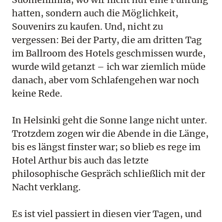
hatten, sondern auch die Möglichkeit,
Souvenirs zu kaufen. Und, nicht zu
vergessen: Bei der Party, die am dritten Tag
im Ballroom des Hotels geschmissen wurde,
wurde wild getanzt – ich war ziemlich müde
danach, aber vom Schlafengehen war noch
keine Rede.
In Helsinki geht die Sonne lange nicht unter.
Trotzdem zogen wir die Abende in die Länge,
bis es längst finster war; so blieb es rege im
Hotel Arthur bis auch das letzte
philosophische Gespräch schließlich mit der
Nacht verklang.
Es ist viel passiert in diesen vier Tagen, und