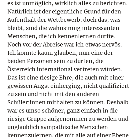
es ist unmöglich, wirklich alles zu berichten.
Natürlich ist der eigentliche Grund für den
Aufenthalt der Wettbewerb, doch das, was
bleibt, sind die wahnsinnig interessanten
Menschen, die ich kennenlernen durfte.
Noch vor der Abreise war ich etwas nervös.
Ich konnte kaum glauben, nun eine der
beiden Personen sein zu dürfen, die
Österreich international vertreten würden.
Das ist eine riesige Ehre, die auch mit einer
gewissen Angst einherging, nicht qualifiziert
zu sein und nicht mit den anderen
Schüler:innen mithalten zu können. Deshalb
war es umso schöner, ganz einfach in die
riesige Gruppe aufgenommen zu werden und
unglaublich sympathische Menschen
kennenzulernen, die mir alle auf einer Ebene