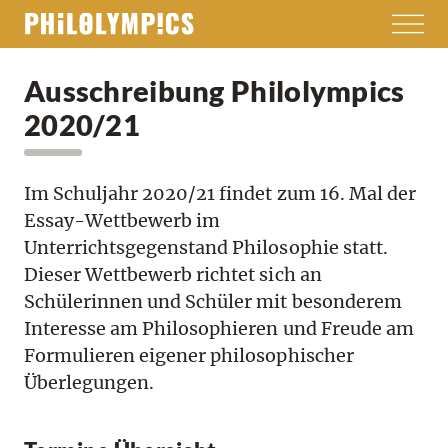
Ausschreibung Philolympics
2020/21
Im Schuljahr 2020/21 findet zum 16. Mal der
Essay-Wettbewerb im
Unterrichtsgegenstand Philosophie statt.
Dieser Wettbewerb richtet sich an
Schülerinnen und Schüler mit besonderem
Interesse am Philosophieren und Freude am
Formulieren eigener philosophischer
Überlegungen.