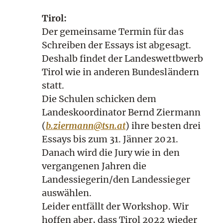
Tirol:
Der gemeinsame Termin für das
Schreiben der Essays ist abgesagt.
Deshalb findet der Landeswettbwerb
Tirol wie in anderen Bundesländern
statt.
Die Schulen schicken dem
Landeskoordinator Bernd Ziermann
(
b.ziermann@tsn.at
) ihre besten drei
Essays bis zum 31. Jänner 2021.
Danach wird die Jury wie in den
vergangenen Jahren die
Landessiegerin/den Landessieger
auswählen.
Leider entfällt der Workshop. Wir
hoffen aber, dass Tirol 2022 wieder