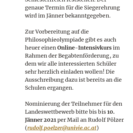
genaue Termin für die Siegerehrung
wird im Jänner bekanntgegeben.
Zur Vorbereitung auf die
Philosophieolympiade gibt es auch
heuer einen
Online-Intensivkurs
im
Rahmen der Begabtenförderung, zu
dem wir alle interessierten Schüler
sehr herzlich einladen wollen! Die
Ausschreibung dazu ist bereits an die
Schulen ergangen.
Nominierung der Teilnehmer für den
Landeswettbewerb bitte bis bis
10.
Jänner 2021
per Mail an Rudolf Pölzer
(
rudolf.poelzer@univie.ac.at
)