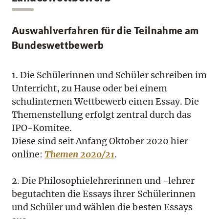
Auswahlverfahren für die Teilnahme am
Bundeswettbewerb
1. Die Schülerinnen und Schüler schreiben im
Unterricht, zu Hause oder bei einem
schulinternen Wettbewerb einen Essay. Die
Themenstellung erfolgt zentral durch das
IPO-Komitee.
Diese sind seit Anfang Oktober 2020 hier
online:
Themen 2020/21
.
2. Die Philosophielehrerinnen und -lehrer
begutachten die Essays ihrer Schülerinnen
und Schüler und wählen die besten Essays