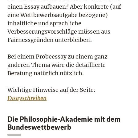
einen Essay aufbauen? Aber konkrete (auf
eine Wettbewerbsaufgabe bezogene)
inhaltliche und sprachliche
Verbesserungsvorschläge müssen aus
Fairnessgründen unterbleiben.
Bei einem Probeessay zu einem ganz
anderen Thema wäre die detaillierte
Beratung natürlich nützlich.
Wichtige Hinweise auf der Seite:
Essayschreiben
Die Philosophie-Akademie mit dem
Bundeswettbewerb