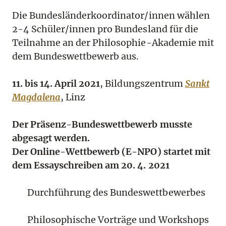
Die Bundesländerkoordinator/innen wählen
2-4 Schüler/innen pro Bundesland für die
Teilnahme an der Philosophie-Akademie mit
dem Bundeswettbewerb aus.
11. bis 14. April 2021
, Bildungszentrum
Sankt
Magdalena
, Linz
Der Präsenz-Bundeswettbewerb musste
abgesagt werden.
Der Online-Wettbewerb (E-NPO) startet mit
dem Essayschreiben am 20. 4. 2021
Durchführung des Bundeswettbewerbes
Philosophische Vorträge und Workshops