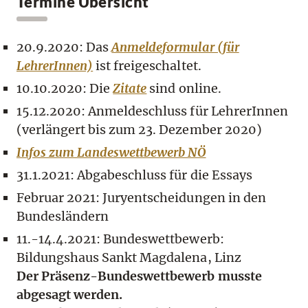
Termine Übersicht
20.9.2020: Das
Anmeldeformular (für
LehrerInnen)
ist freigeschaltet.
10.10.2020: Die
Zitate
sind online.
15.12.2020: Anmeldeschluss für LehrerInnen
(verlängert bis zum 23. Dezember 2020)
Infos zum Landeswettbewerb NÖ
31.1.2021: Abgabeschluss für die Essays
Februar 2021: Juryentscheidungen in den
Bundesländern
11.-14.4.2021: Bundeswettbewerb:
Bildungshaus Sankt Magdalena, Linz
Der Präsenz-Bundeswettbewerb musste
abgesagt werden.