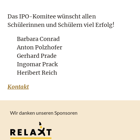
Das IPO-Komitee wünscht allen
Schülerinnen und Schülern viel Erfolg!
Barbara Conrad
Anton Polzhofer
Gerhard Prade
Ingomar Prack
Heribert Reich
Kontakt
Wir danken unseren Sponsoren