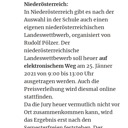
Niederösterreich:
In Niederösterreich gibt es nach der
Auswahl in der Schule auch einen
eigenen niederösterreichischen
Landeswettbwerb, organisiert von
Rudolf Pölzer. Der
niederösterreichische
Landeswettbewerb soll heuer
auf
elektronischem Weg
am 25. Jänner
2021 von 9:00 bis 13:00 Uhr
ausgetragen werden. Auch die
Preisverleihung wird diesmal online
stattfinden.
Da die Jury heuer vermutlich nicht vor
Ort zusammenkommen kann, wird
das Ergebnis erst nach den
Semesterfreien feststehen. Der