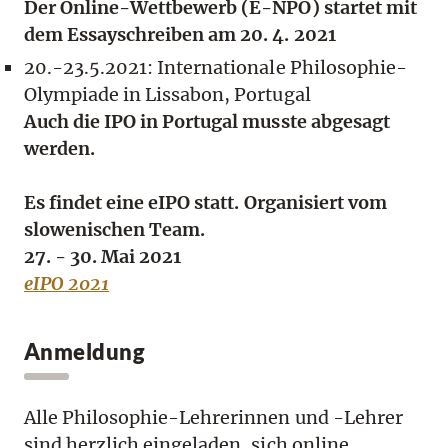
Der Online-Wettbewerb (E-NPO) startet mit
dem Essayschreiben am 20. 4. 2021
20.-23.5.2021: Internationale Philosophie-
Olympiade in Lissabon, Portugal
Auch die IPO in Portugal musste abgesagt
werden.
Es findet eine
eIPO
statt. Organisiert vom
slowenischen Team.
27. - 30. Mai 2021
eIPO 2021
Anmeldung
Alle Philosophie-Lehrerinnen und -Lehrer
sind herzlich eingeladen, sich online