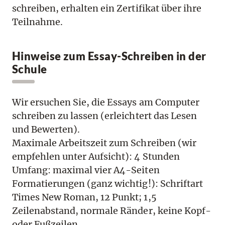
schreiben, erhalten ein Zertifikat über ihre
Teilnahme.
Hinweise zum Essay-Schreiben in der
Schule
Wir ersuchen Sie, die Essays am Computer
schreiben zu lassen (erleichtert das Lesen
und Bewerten).
Maximale Arbeitszeit zum Schreiben (wir
empfehlen unter Aufsicht): 4 Stunden
Umfang: maximal vier A4-Seiten
Formatierungen (ganz wichtig!): Schriftart
Times New Roman, 12 Punkt; 1,5
Zeilenabstand, normale Ränder, keine Kopf-
oder Fußzeilen.