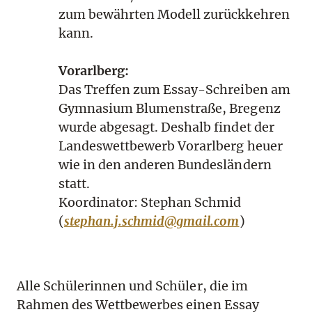
zum bewährten Modell zurückkehren
kann.
Vorarlberg:
Das Treffen zum Essay-Schreiben am
Gymnasium Blumenstraße, Bregenz
wurde abgesagt. Deshalb findet der
Landeswettbewerb Vorarlberg heuer
wie in den anderen Bundesländern
statt.
Koordinator: Stephan Schmid
(
stephan.j.schmid@gmail.com
)
Alle Schülerinnen und Schüler, die im
Rahmen des Wettbewerbes einen Essay