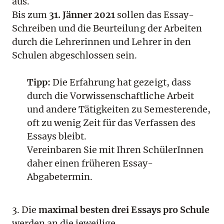
aus.
Bis zum
31. Jänner 2021
sollen das Essay-
Schreiben und die Beurteilung der Arbeiten
durch die Lehrerinnen und Lehrer in den
Schulen abgeschlossen sein.
Tipp:
Die Erfahrung hat gezeigt, dass
durch die Vorwissenschaftliche Arbeit
und andere Tätigkeiten zu Semesterende,
oft zu wenig Zeit für das Verfassen des
Essays bleibt.
Vereinbaren Sie mit Ihren SchülerInnen
daher einen früheren Essay-
Abgabetermin.
3. Die
maximal besten drei Essays pro Schule
werden an die jeweilige