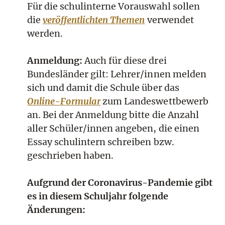
Für die schulinterne Vorauswahl sollen
die
veröffentlichten Themen
verwendet
werden.
Anmeldung:
Auch für diese drei
Bundesländer gilt: Lehrer/innen melden
sich und damit die Schule über das
Online-Formular
zum Landeswettbewerb
an. Bei der Anmeldung bitte die Anzahl
aller Schüler/innen angeben, die einen
Essay schulintern schreiben bzw.
geschrieben haben.
Aufgrund der Coronavirus-Pandemie gibt
es in diesem Schuljahr folgende
Änderungen: