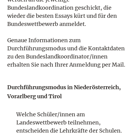
Bundeslandkoordination geschickt, die
wieder die besten Essays kürt und für den
Bundeswettbewerb anmeldet.
Genaue Informationen zum
Durchführungsmodus und die Kontaktdaten
zu den Bundeslandkoordinator/innen
erhalten Sie nach Ihrer Anmeldung per Mail.
Durchführungsmodus in Niederösterreich,
Vorarlberg und Tirol
Welche Schüler/innen am
Landeswettbewerb teilnehmen,
entscheiden die Lehrkräfte der Schulen.