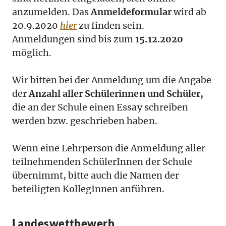
anzumelden. Das
Anmeldeformular
wird ab
20.9.2020
hier
zu finden sein.
Anmeldungen sind bis zum
15.12.2020
möglich.
Wir bitten bei der Anmeldung um die Angabe
der
Anzahl aller Schülerinnen und Schüler,
die an der Schule einen Essay schreiben
werden bzw. geschrieben haben.
Wenn eine Lehrperson die Anmeldung aller
teilnehmenden SchülerInnen der Schule
übernimmt, bitte auch die Namen der
beteiligten KollegInnen anführen.
Landeswettbewerb