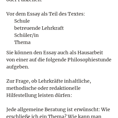
Vor dem Essay als Teil des Textes:
Schule
betreuende Lehrkraft
Schüler/in
Thema
Sie können den Essay auch als Hausarbeit
von einer auf die folgende Philosophiestunde
aufgeben.
Zur Frage, ob Lehrkräfte inhaltliche,
methodische oder redaktionelle
Hilfestellung leisten dürfen:
Jede allgemeine Beratung ist erwünscht: Wie
erschließe ich ein Thema? Wie kann man